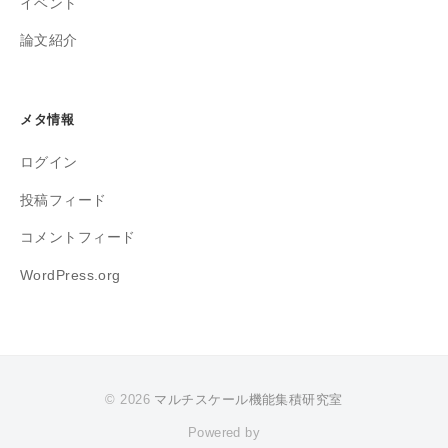
イベント
論文紹介
メタ情報
ログイン
投稿フィード
コメントフィード
WordPress.org
© 2026
マルチスケール機能集積研究室
Powered by