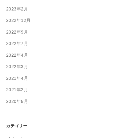
2023年2月
2022年12月
2022年9月
2022年7月
2022年4月
2022年3月
2021年4月
2021年2月
2020年5月
カテゴリー