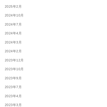
2025年2月
2024年10月
2024年7月
2024年4月
2024年3月
2024年2月
2023年12月
2023年10月
2023年9月
2023年7月
2023年4月
2023年3月