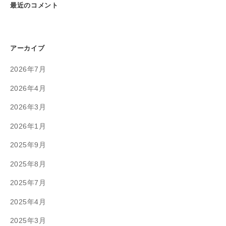
最近のコメント
アーカイブ
2026年7月
2026年4月
2026年3月
2026年1月
2025年9月
2025年8月
2025年7月
2025年4月
2025年3月