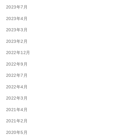
2023年7月
2023年4月
2023年3月
2023年2月
2022年12月
2022年9月
2022年7月
2022年4月
2022年3月
2021年4月
2021年2月
2020年5月