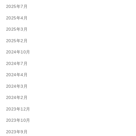
2025年7月
2025年4月
2025年3月
2025年2月
2024年10月
2024年7月
2024年4月
2024年3月
2024年2月
2023年12月
2023年10月
2023年9月