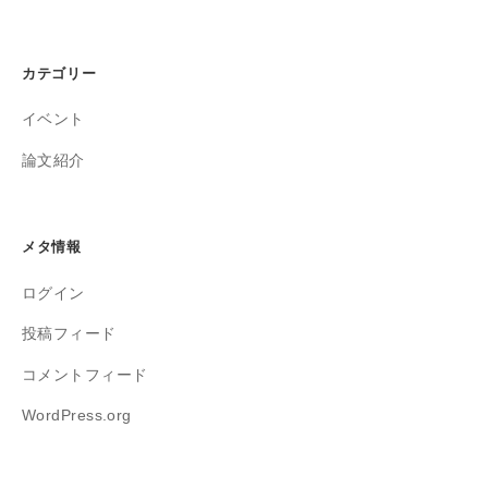
カテゴリー
イベント
論文紹介
メタ情報
ログイン
投稿フィード
コメントフィード
WordPress.org