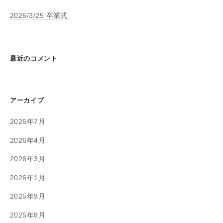
2026/3/25 卒業式
最近のコメント
アーカイブ
2026年7月
2026年4月
2026年3月
2026年1月
2025年9月
2025年8月