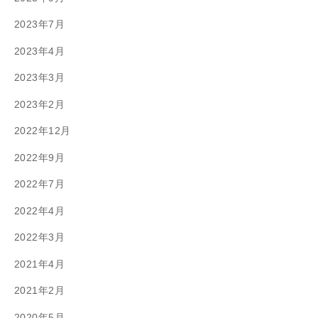
2023年7月
2023年4月
2023年3月
2023年2月
2022年12月
2022年9月
2022年7月
2022年4月
2022年3月
2021年4月
2021年2月
2020年5月