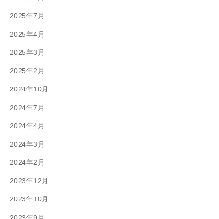
2025年7月
2025年4月
2025年3月
2025年2月
2024年10月
2024年7月
2024年4月
2024年3月
2024年2月
2023年12月
2023年10月
2023年9月