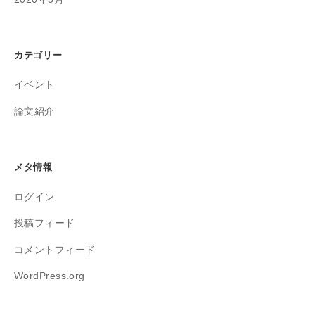
カテゴリー
イベント
論文紹介
メタ情報
ログイン
投稿フィード
コメントフィード
WordPress.org