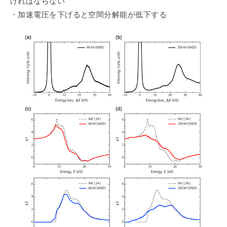
ければならない
・加速電圧を下げると空間分解能が低下する