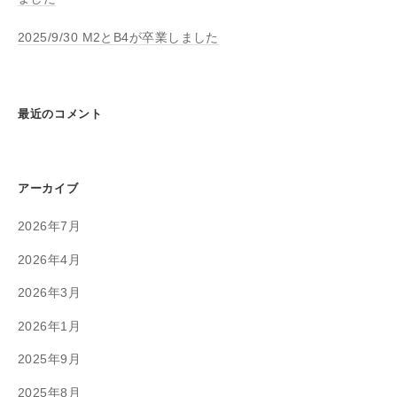
2025/9/30 M2とB4が卒業しました
最近のコメント
アーカイブ
2026年7月
2026年4月
2026年3月
2026年1月
2025年9月
2025年8月